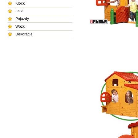
Klocki
Lalki
Pojazdy
Wózki
Dekoracje